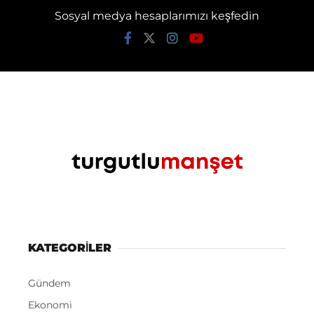
Sosyal medya hesaplarımızı keşfedin
KATEGORİLER
Gündem
Ekonomi