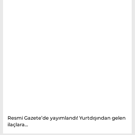
Resmi Gazete’de yayımlandı! Yurtdışından gelen
ilaçlara…