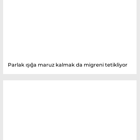
Parlak ışığa maruz kalmak da migreni tetikliyor