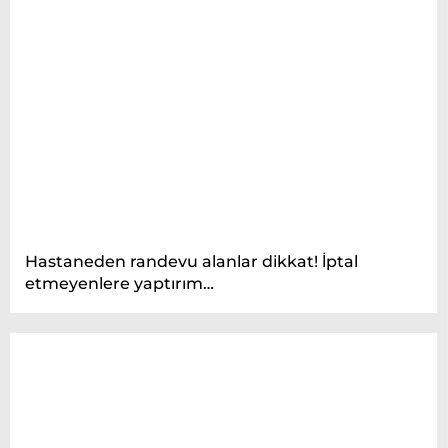
Hastaneden randevu alanlar dikkat! İptal
etmeyenlere yaptırım…