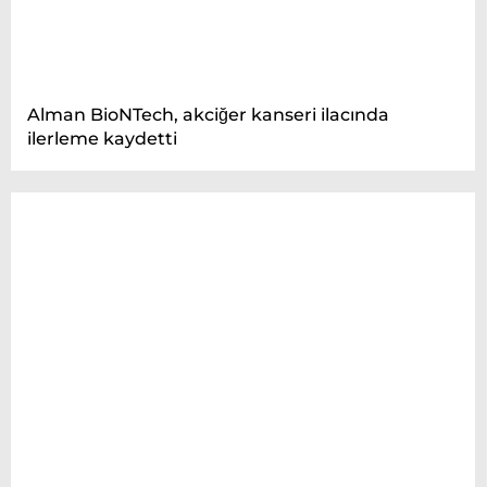
Alman BioNTech, akciğer kanseri ilacında
ilerleme kaydetti