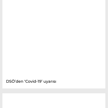
DSÖ’den ‘Covid-19’ uyarısı