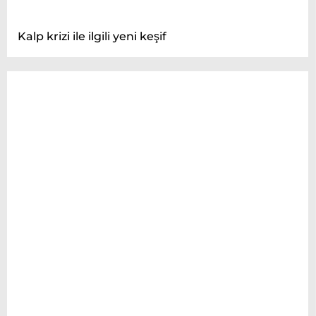
Kalp krizi ile ilgili yeni keşif