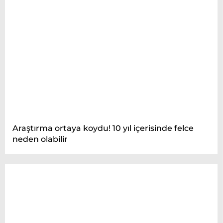
Araştırma ortaya koydu! 10 yıl içerisinde felce
neden olabilir