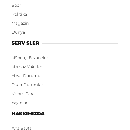
Spor
Politika
Magazin
Dünya
SERVİSLER
Nöbetçi Eczaneler
Namaz Vakitleri
Hava Durumu
Puan Durumları
Kripto Para
Yayınlar
HAKKIMIZDA
Ana Sayfa