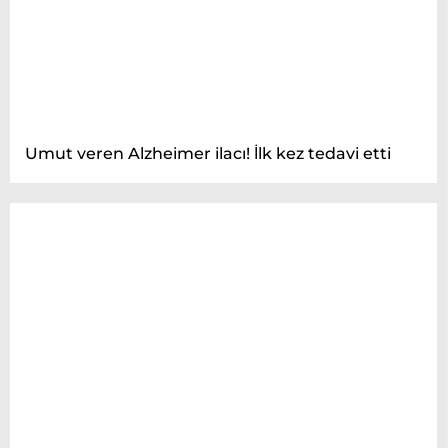
Umut veren Alzheimer ilacı! İlk kez tedavi etti