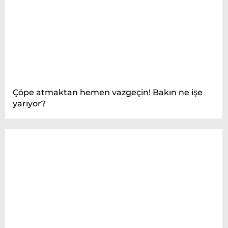
Çöpe atmaktan hemen vazgeçin! Bakın ne işe
yarıyor?