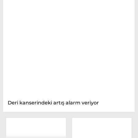
Deri kanserindeki artış alarm veriyor